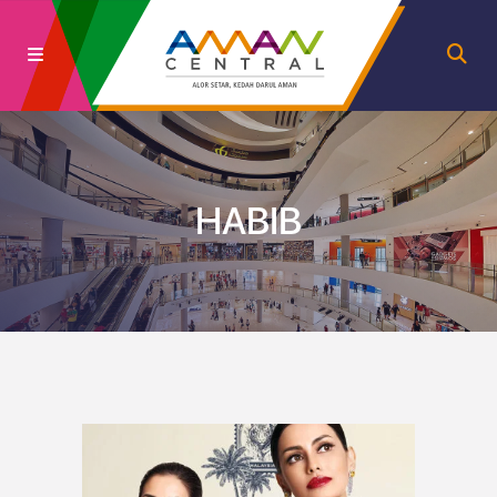
HABIB