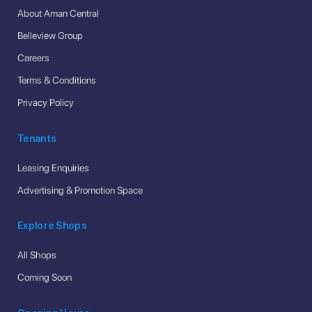
About Aman Central
Belleview Group
Careers
Terms & Conditions
Privacy Policy
Tenants
Leasing Enquiries
Advertising & Promotion Space
Explore Shops
All Shops
Coming Soon