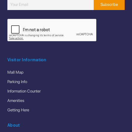
Visitor Information
Mall Map
Parking Info
Information Counter
Amenities
Getting Here
About